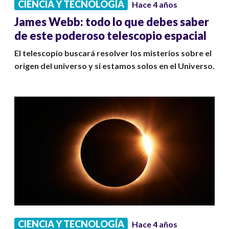
CIENCIA Y TECNOLOGÍA
Hace 4 años
James Webb: todo lo que debes saber
de este poderoso telescopio espacial
El telescopio buscará resolver los misterios sobre el
origen del universo y si estamos solos en el Universo.
CIENCIA Y TECNOLOGÍA
Hace 4 años