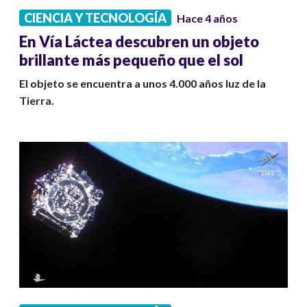
CIENCIA Y TECNOLOGÍA
Hace 4 años
En Vía Láctea descubren un objeto
brillante más pequeño que el sol
El objeto se encuentra a unos 4.000 años luz de la
Tierra.