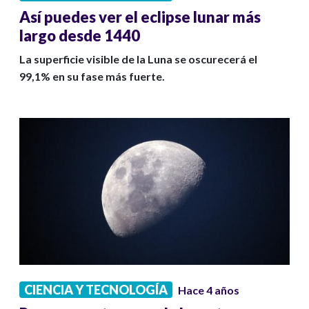
Así puedes ver el eclipse lunar más
largo desde 1440
La superficie visible de la Luna se oscurecerá el
99,1% en su fase más fuerte.
CIENCIA Y TECNOLOGÍA
Hace 4 años