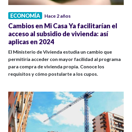
ECONOMÍA
Hace 2 años
Cambios en Mi Casa Ya facilitarían el
acceso al subsidio de vivienda: así
aplicas en 2024
El Ministerio de Vivienda estudia un cambio que
permitiría acceder con mayor facilidad al programa
para compra de vivienda propia. Conoce los
requisitos y cómo postularte a los cupos.