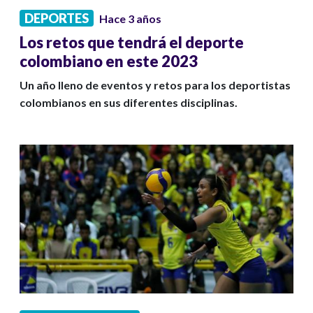
DEPORTES
Hace 3 años
Los retos que tendrá el deporte
colombiano en este 2023
Un año lleno de eventos y retos para los deportistas
colombianos en sus diferentes disciplinas.