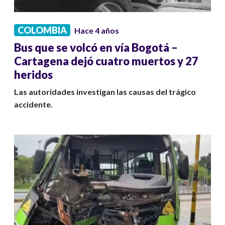
COLOMBIA
Hace 4 años
Bus que se volcó en vía Bogotá –
Cartagena dejó cuatro muertos y 27
heridos
Las autoridades investigan las causas del trágico
accidente.