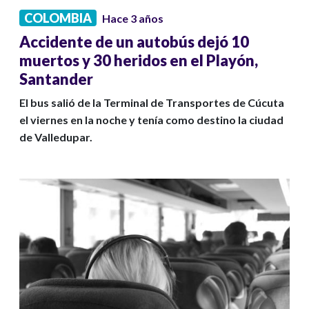
COLOMBIA
Hace 3 años
Accidente de un autobús dejó 10
muertos y 30 heridos en el Playón,
Santander
El bus salió de la Terminal de Transportes de Cúcuta
el viernes en la noche y tenía como destino la ciudad
de Valledupar.