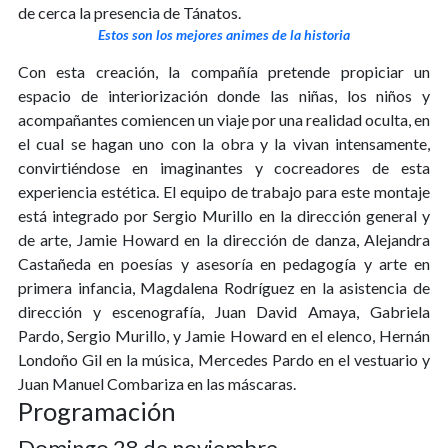
de cerca la presencia de Tánatos.
Estos son los mejores animes de la historia
Con esta creación, la compañía pretende propiciar un
espacio de interiorización donde las niñas, los niños y
acompañantes comiencen un viaje por una realidad oculta, en
el cual se hagan uno con la obra y la vivan intensamente,
convirtiéndose en imaginantes y cocreadores de esta
experiencia estética. El equipo de trabajo para este montaje
está integrado por Sergio Murillo en la dirección general y
de arte, Jamie Howard en la dirección de danza, Alejandra
Castañeda en poesías y asesoría en pedagogía y arte en
primera infancia, Magdalena Rodríguez en la asistencia de
dirección y escenografía, Juan David Amaya, Gabriela
Pardo, Sergio Murillo, y Jamie Howard en el elenco, Hernán
Londoño Gil en la música, Mercedes Pardo en el vestuario y
Juan Manuel Combariza en las máscaras.
Programación
Domingo 28 de noviembre