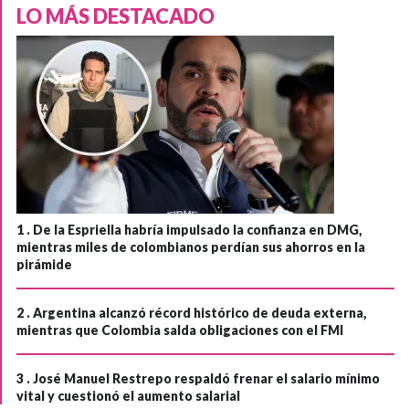
LO MÁS DESTACADO
1 .
De la Espriella habría impulsado la confianza en DMG,
mientras miles de colombianos perdían sus ahorros en la
pirámide
2 .
Argentina alcanzó récord histórico de deuda externa,
mientras que Colombia salda obligaciones con el FMI
3 .
José Manuel Restrepo respaldó frenar el salario mínimo
vital y cuestionó el aumento salarial