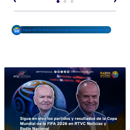
Sigue a RTVC Noticias en Google News y mantente conectado