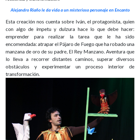
Alejandro Riaño le da vida a un misterioso personaje en Encanto
Esta creación nos cuenta sobre Iván, el protagonista, quien
con algo de ímpetu y dulzura hace lo que debe hacer:
emprender para realizar la tarea que le ha sido
encomendada: atrapar el Pájaro de Fuego que ha robado una
manzana de oro de su padre, El Rey Manzano. Aventura que
lo lleva a recorrer distantes caminos, superar diversos
obstáculos y experimentar un proceso interior de
transformación.