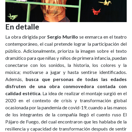
En detalle
La obra dirigida por
Sergio Murillo
se enmarca en el teatro
contemporáneo, el cual pretende lograr la participación del
público. Adicionalmente, prioriza la imagen sobre el texto
dramático para que niñas y niños de primera infancia, puedan
conectarse con los sonidos, la historia, los colores y la
música; motivarse a jugar y hasta sentirse identificados.
Además,
busca que personas de todas las edades
disfruten de una obra conmovedora contada con
calidad estética
. La idea de realizar el montaje surgió en el
2020 en el contexto de crisis y transformación global
ocasionada por la pandemia de covid-19, cuando a las manos
de los integrantes de la compañía llegó el cuento ruso El
Pájaro de Fuego, del cual encontraron que les hablaba de la
resiliencia y capacidad de transformación después de sentir