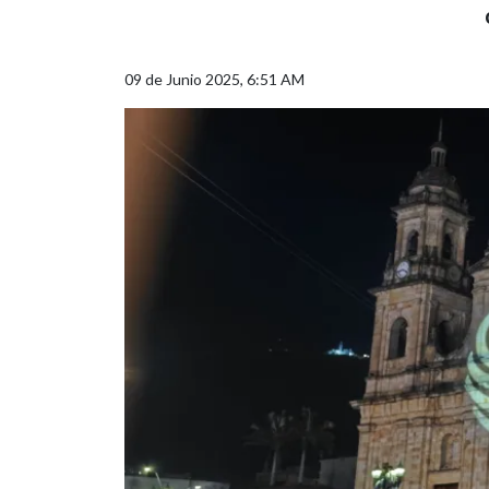
09 de Junio 2025, 6:51 AM