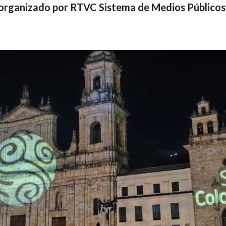
organizado por RTVC Sistema de Medios Públicos