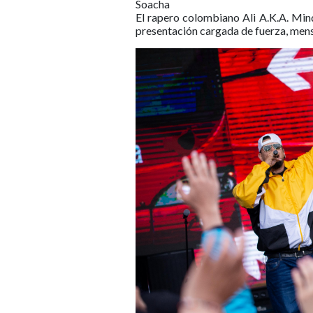
Soacha
El rapero colombiano Ali A.K.A. Min
presentación cargada de fuerza, mensaj