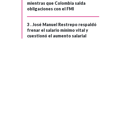
mientras que Colombia salda
obligaciones con el FMI
3 .
José Manuel Restrepo respaldó
frenar el salario mínimo vital y
cuestionó el aumento salarial