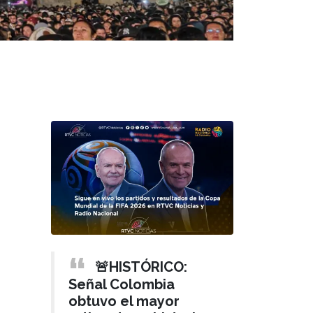
🚨HISTÓRICO:
Señal Colombia
obtuvo el mayor