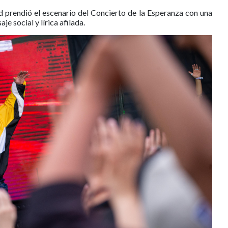
d prendió el escenario del Concierto de la Esperanza con una
e social y lírica afilada.