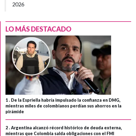
2026
LO MÁS DESTACADO
1 .
De la Espriella habría impulsado la confianza en DMG,
mientras miles de colombianos perdían sus ahorros en la
pirámide
2 .
Argentina alcanzó récord histórico de deuda externa,
mientras que Colombia salda obligaciones con el FMI