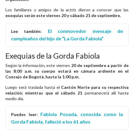
Los familiares y amigos de la actriz dieron a conocer que las
exequias serán este viernes 20 y sábado 21 de septiembre.
El conmovedor mensaje de
Lee también:
cumpleaños del hijo de “La Gorda Fabiola”
Exequias de la Gorda Fabiola
Según la información, este viernes
20 de septiembre a partir de
las 8:00 a.m. su cuerpo estará en cámara ardiente en el
Concejo de Bogotá, hasta la 1:00 p.m.
Luego será traslada hasta el
Cantón Norte para su respectiva
velación; mientras que el sábado 21
permanecerá allí hasta
medio día.
Fabiola Posada, conocida como la
Puedes leer:
Gorda Fabiola, falleció a los 61 años