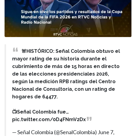
🚨HISTÓRICO: Señal Colombia obtuvo el
mayor rating de su historia durante el
cubrimiento de más de 15 horas en directo
de las elecciones presidenciales 2026,
según la medición RPB ratings del Centro
Nacional de Consultoría, con un rating de
hogares de 64477.
📺Señal Colombia fue…
pic.twitter.com/0D4FNmV2Dx
— Señal Colombia (@SenalColombia)
June 7,