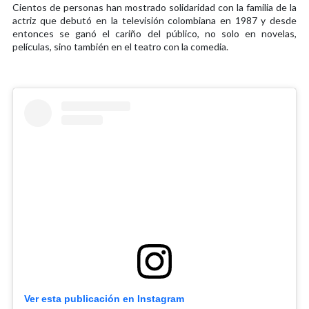
Cientos de personas han mostrado solidaridad con la familia de la
actriz que debutó en la televisión colombiana en 1987 y desde
entonces se ganó el cariño del público, no solo en novelas,
películas, sino también en el teatro con la comedia.
Ver esta publicación en Instagram