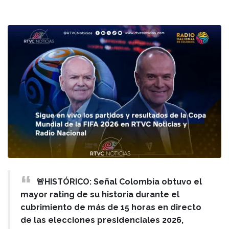
🚨HISTÓRICO: Señal Colombia obtuvo el
mayor rating de su historia durante el
cubrimiento de más de 15 horas en directo
de las elecciones presidenciales 2026,