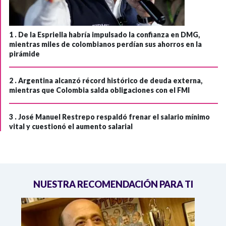
1 .
De la Espriella habría impulsado la confianza en DMG,
mientras miles de colombianos perdían sus ahorros en la
pirámide
2 .
Argentina alcanzó récord histórico de deuda externa,
mientras que Colombia salda obligaciones con el FMI
3 .
José Manuel Restrepo respaldó frenar el salario mínimo
vital y cuestionó el aumento salarial
NUESTRA RECOMENDACIÓN PARA TI