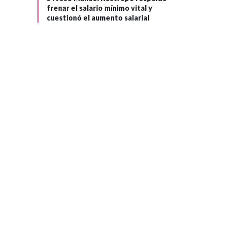
frenar el salario mínimo vital y
cuestionó el aumento salarial