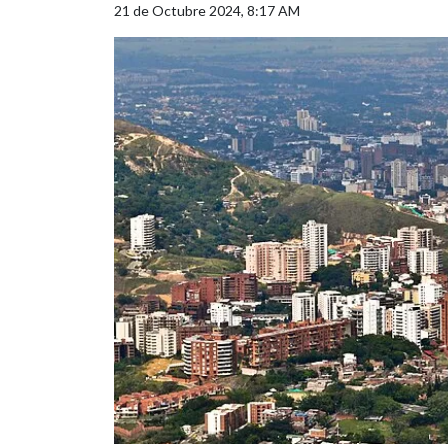
21 de Octubre 2024, 8:17 AM