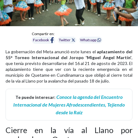
Compartir en:
Facebook
Twitter
Whatsapp
La gobernación del Meta anunció este lunes el
aplazamiento del
55° Torneo Internacional del Joropo 'Miguel Ángel Martín'
,
que tenía previsto desarrollarse del 16 al 21 de agosto de 2023. El
aplazamiento tiene que ver con la reciente emergencia en el
municipio de Quetame en Cundinamarca que obligó al cierre total
de la vía al Llano por la avalancha del pasado 18 de julio.
Conoce la agenda del Encuentro
Te puede interesar:
Internacional de Mujeres Afrodescendientes, Tejiendo
desde la Raíz
Cierre en la vía al Llano por