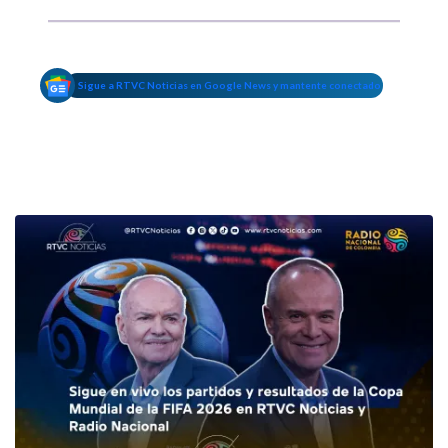
Sigue a RTVC Noticias en Google News y mantente conectado