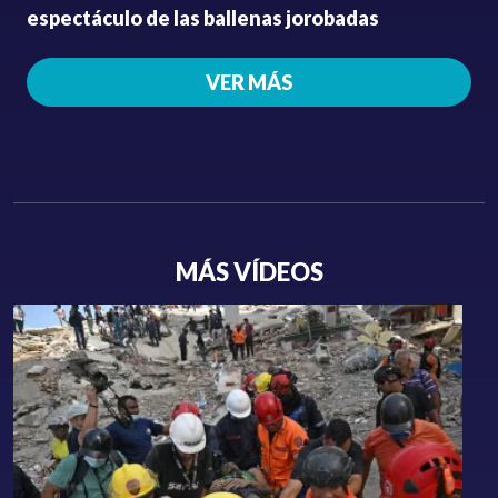
espectáculo de las ballenas jorobadas
VER MÁS
MÁS VÍDEOS