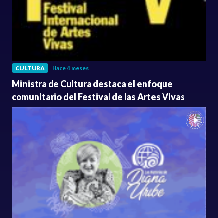
CULTURA
Hace 4 meses
Ministra de Cultura destaca el enfoque
comunitario del Festival de las Artes Vivas