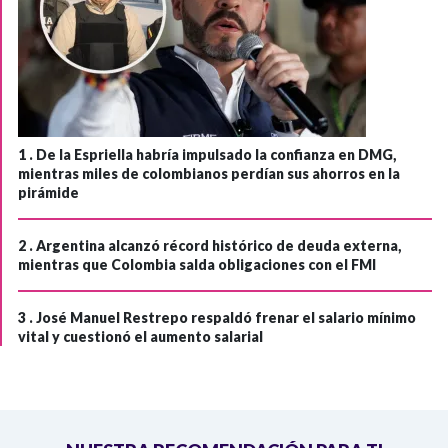
1 .
De la Espriella habría impulsado la confianza en DMG,
mientras miles de colombianos perdían sus ahorros en la
pirámide
2 .
Argentina alcanzó récord histórico de deuda externa,
mientras que Colombia salda obligaciones con el FMI
3 .
José Manuel Restrepo respaldó frenar el salario mínimo
vital y cuestionó el aumento salarial