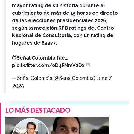
mayor rating de su historia durante el
cubrimiento de más de 15 horas en directo
de las elecciones presidenciales 2026,
según la medición RPB ratings del Centro
Nacional de Consultoría, con un rating de
hogares de 64477.
📺Señal Colombia fue…
pic.twitter.com/0D4FNmV2Dx
— Señal Colombia (@SenalColombia)
June 7,
2026
LO MÁS DESTACADO