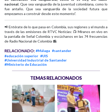
nacional
. Que sea vanguardia de la juventud colombiana, como lo
fue antaño. Que sea vanguardia de la sociedad futura que
empezamos a construir desde este momento".
📢 Entérate de lo que pasa en Colombia, sus regiones y el mundo a
través de las emisiones de RTVC Noticias: 📺 Míranos en vivo en
la pantalla de Señal Colombia y escúchanos en las 74 frecuencias
de Radio Nacional de Colombia 📻.
RELACIONADO:
#Málaga
#santander
#educación superior
#UIS
#Universidad Industrial de Santander
#Ministerio de Educación
TEMAS RELACIONADOS