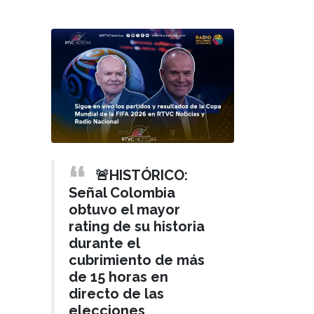
🚨HISTÓRICO:
Señal Colombia
obtuvo el mayor
rating de su historia
durante el
cubrimiento de más
de 15 horas en
directo de las
elecciones