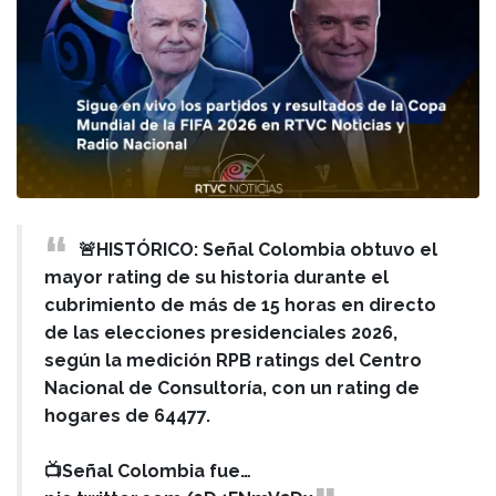
🚨HISTÓRICO: Señal Colombia obtuvo el
mayor rating de su historia durante el
cubrimiento de más de 15 horas en directo
de las elecciones presidenciales 2026,
según la medición RPB ratings del Centro
Nacional de Consultoría, con un rating de
hogares de 64477.
📺Señal Colombia fue…