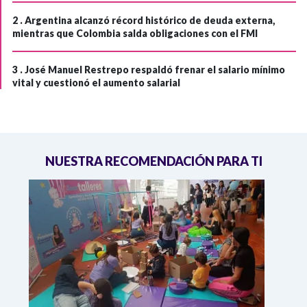
2 .
Argentina alcanzó récord histórico de deuda externa,
mientras que Colombia salda obligaciones con el FMI
3 .
José Manuel Restrepo respaldó frenar el salario mínimo
vital y cuestionó el aumento salarial
NUESTRA RECOMENDACIÓN PARA TI