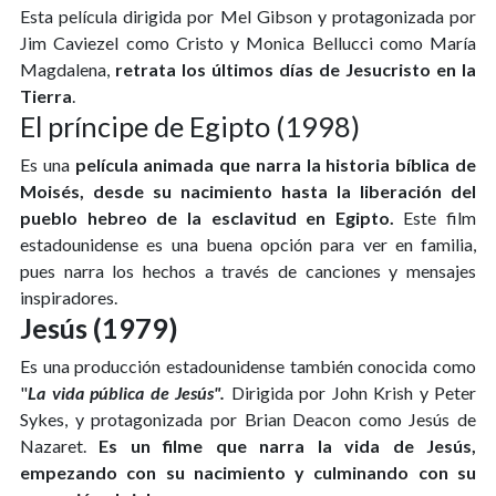
Esta película dirigida por Mel Gibson y protagonizada por
Jim Caviezel como Cristo y Monica Bellucci como María
Magdalena,
retrata los últimos días de Jesucristo en la
Tierra
.
El príncipe de Egipto (1998)
Es una
película animada que narra la historia bíblica de
Moisés, desde su nacimiento hasta la liberación del
pueblo hebreo de la esclavitud en Egipto.
Este film
estadounidense es una buena opción para ver en familia,
pues narra los hechos a través de canciones y mensajes
inspiradores.
Jesús (1979)
Es una producción estadounidense también conocida como
"
La vida pública de Jesús".
Dirigida por John Krish y Peter
Sykes, y protagonizada por Brian Deacon como Jesús de
Nazaret.
Es un filme que narra la vida de Jesús,
empezando con su nacimiento y culminando con su