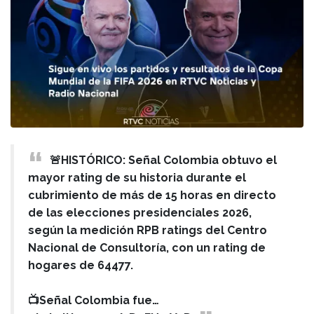
🚨HISTÓRICO: Señal Colombia obtuvo el
mayor rating de su historia durante el
cubrimiento de más de 15 horas en directo
de las elecciones presidenciales 2026,
según la medición RPB ratings del Centro
Nacional de Consultoría, con un rating de
hogares de 64477.
📺Señal Colombia fue…