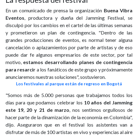
En un comunicado de prensa la organización
Buena Vibra
Eventos
, productora y dueña del Jamming Festival, se
disculpó por los cambios en el cartel de las últimas semanas
y prometieron un plan de contingencia. "Dentro de las
grandes producciones de eventos, es normal tener alguna
cancelación o aplazamientos por parte de artistas y de eso
puede dar fe algunos empresarios de este sector, por tal
motivo,
estamos desarrollando planes de contingencia
para resarcir
a los fanáticos de este grupo y próximamente
anunciaremos nuestras soluciones", sostuvieron.
Los festivales al parque están de regreso en Bogotá
"Somos más de 5.000 personas que trabajamos todos los
días para que podamos celebrar los
10 años del Jamming
este 19, 20 y 21 de marzo
, nos sentimos orgullosos de
hacer parte de la dinamización de la economía en Colombia",
dijo. Aseguraron que en el festival los asistentes van a
disfrutar de más de 100 artistas en vivo y experiencias al aire