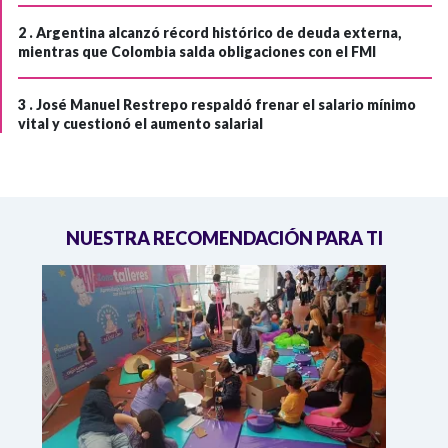
2 .
Argentina alcanzó récord histórico de deuda externa,
mientras que Colombia salda obligaciones con el FMI
3 .
José Manuel Restrepo respaldó frenar el salario mínimo
vital y cuestionó el aumento salarial
NUESTRA RECOMENDACIÓN PARA TI