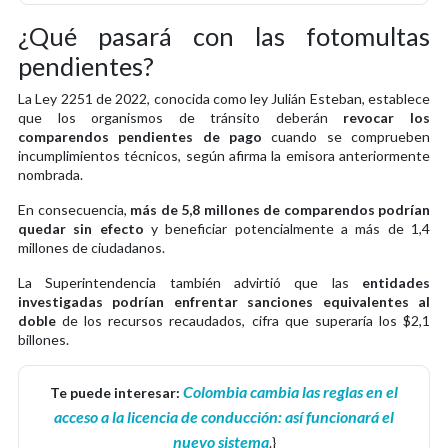
¿Qué pasará con las fotomultas
pendientes?
La Ley 2251 de 2022, conocida como ley Julián Esteban, establece
que los organismos de tránsito deberán
revocar los
comparendos pendientes de pago
cuando se comprueben
incumplimientos técnicos, según afirma la emisora anteriormente
nombrada.
En consecuencia,
más de 5,8 millones de comparendos podrían
quedar sin efecto
y beneficiar potencialmente a más de 1,4
millones de ciudadanos.
La Superintendencia también advirtió que las
entidades
investigadas podrían enfrentar sanciones equivalentes al
doble
de los recursos recaudados, cifra que superaría los $2,1
billones.
Colombia cambia las reglas en el
Te puede interesar:
acceso a la licencia de conducción: así funcionará el
nuevo sistema
.}