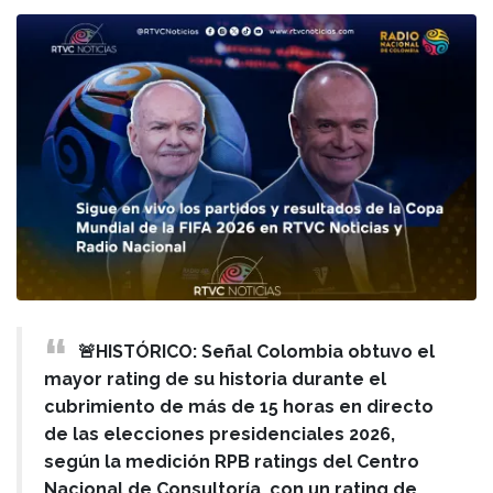
🚨HISTÓRICO: Señal Colombia obtuvo el
mayor rating de su historia durante el
cubrimiento de más de 15 horas en directo
de las elecciones presidenciales 2026,
según la medición RPB ratings del Centro
Nacional de Consultoría, con un rating de