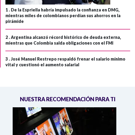
1 .
De la Espriella habría impulsado la confianza en DMG,
mientras miles de colombianos perdían sus ahorros en la
pirámide
2 .
Argentina alcanzó récord histórico de deuda externa,
mientras que Colombia salda obligaciones con el FMI
3 .
José Manuel Restrepo respaldó frenar el salario mínimo
vital y cuestionó el aumento salarial
NUESTRA RECOMENDACIÓN PARA TI