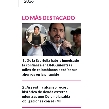
2026
LO MÁS DESTACADO
1 .
De la Espriella habría impulsado
la confianza en DMG, mientras
miles de colombianos perdían sus
ahorros en la pirámide
2 .
Argentina alcanzó récord
histórico de deuda externa,
mientras que Colombia salda
obligaciones con el FMI