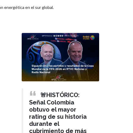
n energética en el sur global.
🚨HISTÓRICO:
Señal Colombia
obtuvo el mayor
rating de su historia
durante el
cubrimiento de más