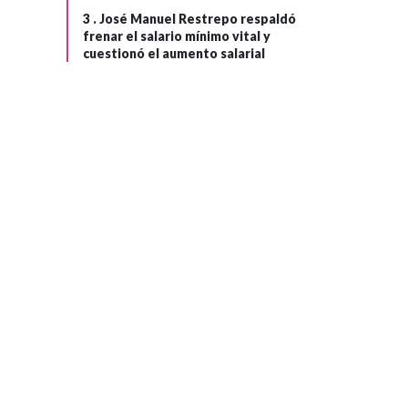
3 .
José Manuel Restrepo respaldó
frenar el salario mínimo vital y
cuestionó el aumento salarial