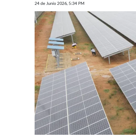
24 de Junio 2026, 5:34 PM