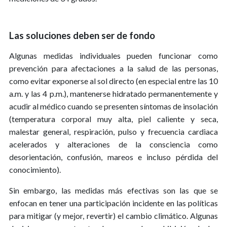
Las soluciones deben ser de fondo
Algunas medidas individuales pueden funcionar como
prevención para afectaciones a la salud de las personas,
como evitar exponerse al sol directo (en especial entre las 10
a.m. y las 4 p.m.), mantenerse hidratado permanentemente y
acudir al médico cuando se presenten síntomas de insolación
(temperatura corporal muy alta, piel caliente y seca,
malestar general, respiración, pulso y frecuencia cardiaca
acelerados y alteraciones de la consciencia como
desorientación, confusión, mareos e incluso pérdida del
conocimiento).
Sin embargo, las medidas más efectivas son las que se
enfocan en tener una participación incidente en las políticas
para mitigar (y mejor, revertir) el cambio climático. Algunas