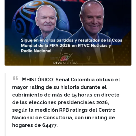
🚨HISTÓRICO: Señal Colombia obtuvo el
mayor rating de su historia durante el
cubrimiento de más de 15 horas en directo
de las elecciones presidenciales 2026,
según la medición RPB ratings del Centro
Nacional de Consultoría, con un rating de
hogares de 64477.