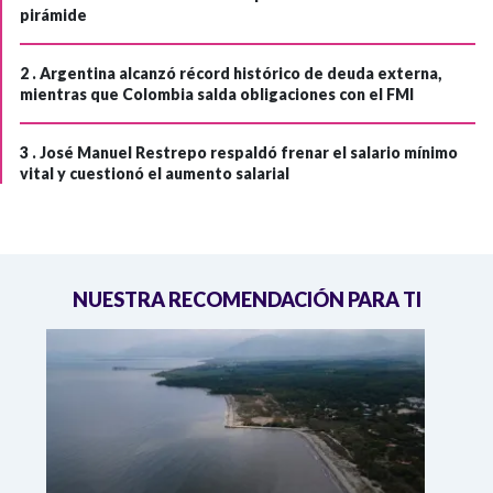
pirámide
2 .
Argentina alcanzó récord histórico de deuda externa,
mientras que Colombia salda obligaciones con el FMI
3 .
José Manuel Restrepo respaldó frenar el salario mínimo
vital y cuestionó el aumento salarial
NUESTRA RECOMENDACIÓN PARA TI