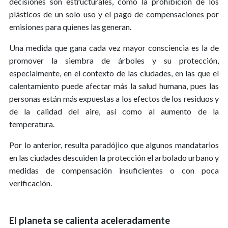
decisiones son estructurales, como la prohibición de los
plásticos de un solo uso y el pago de compensaciones por
emisiones para quienes las generan.
Una medida que gana cada vez mayor consciencia es la de
promover la siembra de árboles y su protección,
especialmente, en el contexto de las ciudades, en las que el
calentamiento puede afectar más la salud humana, pues las
personas están más expuestas a los efectos de los residuos y
de la calidad del aire, así como al aumento de la
temperatura.
Por lo anterior, resulta paradójico que algunos mandatarios
en las ciudades descuiden la protección el arbolado urbano y
medidas de compensación insuficientes o con poca
verificación.
El planeta se calienta aceleradamente