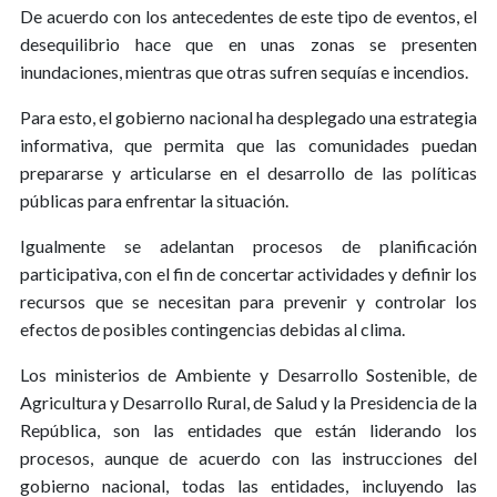
De acuerdo con los antecedentes de este tipo de eventos, el
desequilibrio hace que en unas zonas se presenten
inundaciones, mientras que otras sufren sequías e incendios.
Para esto, el gobierno nacional ha desplegado una estrategia
informativa, que permita que las comunidades puedan
prepararse y articularse en el desarrollo de las políticas
públicas para enfrentar la situación.
Igualmente se adelantan procesos de planificación
participativa, con el fin de concertar actividades y definir los
recursos que se necesitan para prevenir y controlar los
efectos de posibles contingencias debidas al clima.
Los ministerios de Ambiente y Desarrollo Sostenible, de
Agricultura y Desarrollo Rural, de Salud y la Presidencia de la
República, son las entidades que están liderando los
procesos, aunque de acuerdo con las instrucciones del
gobierno nacional, todas las entidades, incluyendo las