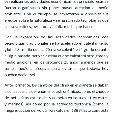
se realizan las actividades económicas. En principio, esas se
fueron organizando sin poner mayor atención al medio
ambiente. Con el tiempo, se empezaron a observar sus
efectos sobre la naturaleza y se han creado tecnologías que
son sostenibles, pero todavía falta mucho por hacer.
Con la expansión de las actividades económicas con
tecnologías tradicionales se ha acelerado el calentamiento
global. Se midió que La Tierra se calentó en 1 grado durante
el siglo pasado, pero se estima que se calentará otro grado y
medio adicional en los próximos 25 años (a menos que se
tomen medidas efectivas para evitarlo, que todavía hoy
pueden decidirse).
Anteriormente, los cambios del clima en el planeta se daban
a consecuencia de fenómenos astronómicos, como el choque
de meteoritos, asteroides y cometas en los suelos (terrestres
y marinos), así como por la actividad tectónica (como la
mega erupción del volcán Krakatoa en 1883). Esto contrasta