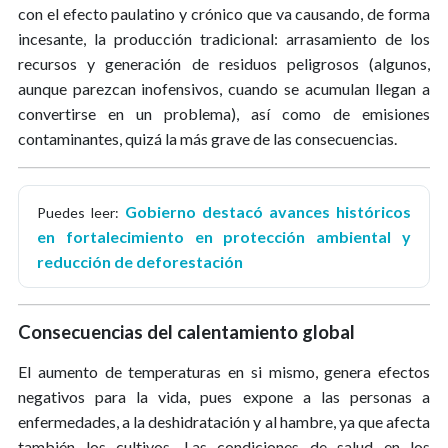
con el efecto paulatino y crónico que va causando, de forma
incesante, la producción tradicional: arrasamiento de los
recursos y generación de residuos peligrosos (algunos,
aunque parezcan inofensivos, cuando se acumulan llegan a
convertirse en un problema), así como de emisiones
contaminantes, quizá la más grave de las consecuencias.
Gobierno destacó avances históricos
Puedes leer:
en fortalecimiento en protección ambiental y
reducción de deforestación
Consecuencias del calentamiento global
El aumento de temperaturas en si mismo, genera efectos
negativos para la vida, pues expone a las personas a
enfermedades, a la deshidratación y al hambre, ya que afecta
también los cultivos. Las condiciones de salud en los