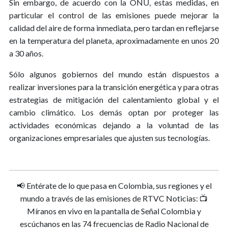
Sin embargo, de acuerdo con la ONU, estas medidas, en
particular el control de las emisiones puede mejorar la
calidad del aire de forma inmediata, pero tardan en reflejarse
en la temperatura del planeta, aproximadamente en unos 20
a 30 años.
Sólo algunos gobiernos del mundo están dispuestos a
realizar inversiones para la transición energética y para otras
estrategias de mitigación del calentamiento global y el
cambio climático. Los demás optan por proteger las
actividades económicas dejando a la voluntad de las
organizaciones empresariales que ajusten sus tecnologías.
📢 Entérate de lo que pasa en Colombia, sus regiones y el
mundo a través de las emisiones de RTVC Noticias: 📺
Míranos en vivo en la pantalla de Señal Colombia y
escúchanos en las 74 frecuencias de Radio Nacional de