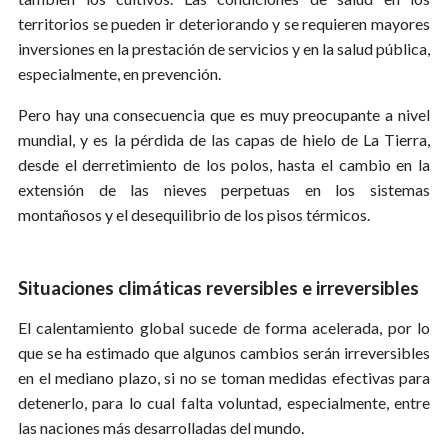
territorios se pueden ir deteriorando y se requieren mayores
inversiones en la prestación de servicios y en la salud pública,
especialmente, en prevención.
Pero hay una consecuencia que es muy preocupante a nivel
mundial, y es la pérdida de las capas de hielo de La Tierra,
desde el derretimiento de los polos, hasta el cambio en la
extensión de las nieves perpetuas en los sistemas
montañosos y el desequilibrio de los pisos térmicos.
Situaciones climáticas reversibles e irreversibles
El calentamiento global sucede de forma acelerada, por lo
que se ha estimado que algunos cambios serán irreversibles
en el mediano plazo, si no se toman medidas efectivas para
detenerlo, para lo cual falta voluntad, especialmente, entre
las naciones más desarrolladas del mundo.