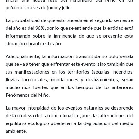
próximos meses de junio y julio.
La probabilidad de que esto suceda en el segundo semestre
del año es del 96%, por lo que se entiende que la entidad está
informando sobre la inminencia de que se presente esta
situación durante este año.
Adicionalmente, la información transmitida no sólo señala
que se va a tener que enfrentar este evento, sino también que
sus manifestaciones en los territorios (sequías, incendios,
lluvias torrenciales, inundaciones y deslizamientos) serán
mucho más fuertes que en los tiempos de los anteriores
Fenómenos del Niño.
La mayor intensidad de los eventos naturales se desprende
de la crudeza del cambio climático, pues las alteraciones del
equilibrio ecológico obedecen a la degradación del medio
ambiente.