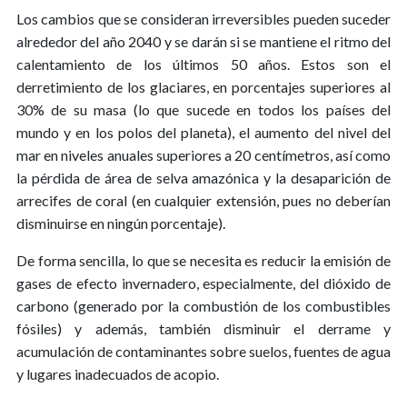
Los cambios que se consideran irreversibles pueden suceder
alrededor del año 2040 y se darán si se mantiene el ritmo del
calentamiento de los últimos 50 años. Estos son el
derretimiento de los glaciares, en porcentajes superiores al
30% de su masa (lo que sucede en todos los países del
mundo y en los polos del planeta), el aumento del nivel del
mar en niveles anuales superiores a 20 centímetros, así como
la pérdida de área de selva amazónica y la desaparición de
arrecifes de coral (en cualquier extensión, pues no deberían
disminuirse en ningún porcentaje).
De forma sencilla, lo que se necesita es reducir la emisión de
gases de efecto invernadero, especialmente, del dióxido de
carbono (generado por la combustión de los combustibles
fósiles) y además, también disminuir el derrame y
acumulación de contaminantes sobre suelos, fuentes de agua
y lugares inadecuados de acopio.