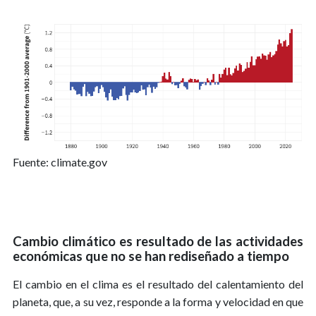
Fuente: climate.gov
Cambio climático es resultado de las actividades
económicas que no se han rediseñado a tiempo
El cambio en el clima es el resultado del calentamiento del
planeta, que, a su vez, responde a la forma y velocidad en que