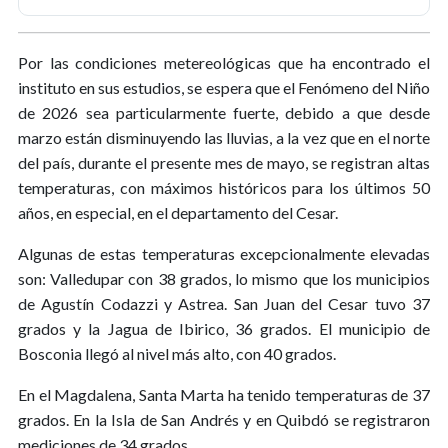
Por las condiciones metereológicas que ha encontrado el
instituto en sus estudios, se espera que el Fenómeno del Niño
de 2026 sea particularmente fuerte, debido a que desde
marzo están disminuyendo las lluvias, a la vez que en el norte
del país, durante el presente mes de mayo, se registran altas
temperaturas, con máximos históricos para los últimos 50
años, en especial, en el departamento del Cesar.
Algunas de estas temperaturas excepcionalmente elevadas
son: Valledupar con 38 grados, lo mismo que los municipios
de Agustín Codazzi y Astrea. San Juan del Cesar tuvo 37
grados y la Jagua de Ibirico, 36 grados. El municipio de
Bosconia llegó al nivel más alto, con 40 grados.
En el Magdalena, Santa Marta ha tenido temperaturas de 37
grados. En la Isla de San Andrés y en Quibdó se registraron
mediciones de 34 grados.