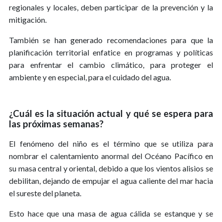
regionales y locales, deben participar de la prevención y la
mitigación.
También se han generado recomendaciones para que la
planificación territorial enfatice en programas y políticas
para enfrentar el cambio climático, para proteger el
ambiente y en especial, para el cuidado del agua.
¿Cuál es la situación actual y qué se espera para
las próximas semanas?
El fenómeno del niño es el término que se utiliza para
nombrar el calentamiento anormal del Océano Pacífico en
su masa central y oriental, debido a que los vientos alisios se
debilitan, dejando de empujar el agua caliente del mar hacia
el sureste del planeta.
Esto hace que una masa de agua cálida se estanque y se