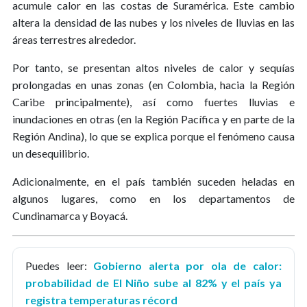
acumule calor en las costas de Suramérica. Este cambio
altera la densidad de las nubes y los niveles de lluvias en las
áreas terrestres alrededor.
Por tanto, se presentan altos niveles de calor y sequías
prolongadas en unas zonas (en Colombia, hacia la Región
Caribe principalmente), así como fuertes lluvias e
inundaciones en otras (en la Región Pacífica y en parte de la
Región Andina), lo que se explica porque el fenómeno causa
un desequilibrio.
Adicionalmente, en el país también suceden heladas en
algunos lugares, como en los departamentos de
Cundinamarca y Boyacá.
Puedes leer:
Gobierno alerta por ola de calor:
probabilidad de El Niño sube al 82% y el país ya
registra temperaturas récord