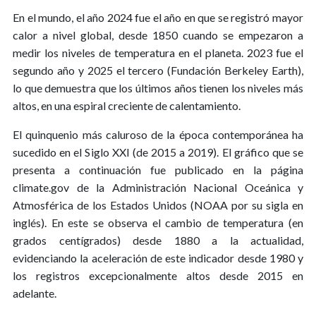
En el mundo, el año 2024 fue el año en que se registró mayor
calor a nivel global, desde 1850 cuando se empezaron a
medir los niveles de temperatura en el planeta. 2023 fue el
segundo año y 2025 el tercero (Fundación Berkeley Earth),
lo que demuestra que los últimos años tienen los niveles más
altos, en una espiral creciente de calentamiento.
El quinquenio más caluroso de la época contemporánea ha
sucedido en el Siglo XXI (de 2015 a 2019). El gráfico que se
presenta a continuación fue publicado en la página
climate.gov de la Administración Nacional Oceánica y
Atmosférica de los Estados Unidos (NOAA por su sigla en
inglés). En este se observa el cambio de temperatura (en
grados centígrados) desde 1880 a la actualidad,
evidenciando la aceleración de este indicador desde 1980 y
los registros excepcionalmente altos desde 2015 en
adelante.