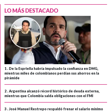
LO MÁS DESTACADO
1 .
De la Espriella habría impulsado la confianza en DMG,
mientras miles de colombianos perdían sus ahorros en la
pirámide
2 .
Argentina alcanzó récord histórico de deuda externa,
mientras que Colombia salda obligaciones con el FMI
3 .
José Manuel Restrepo respaldó frenar el salario mínimo