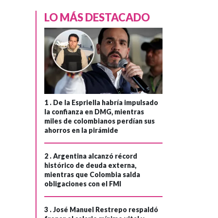
LO MÁS DESTACADO
1 .
De la Espriella habría impulsado
la confianza en DMG, mientras
miles de colombianos perdían sus
ahorros en la pirámide
2 .
Argentina alcanzó récord
histórico de deuda externa,
mientras que Colombia salda
obligaciones con el FMI
3 .
José Manuel Restrepo respaldó