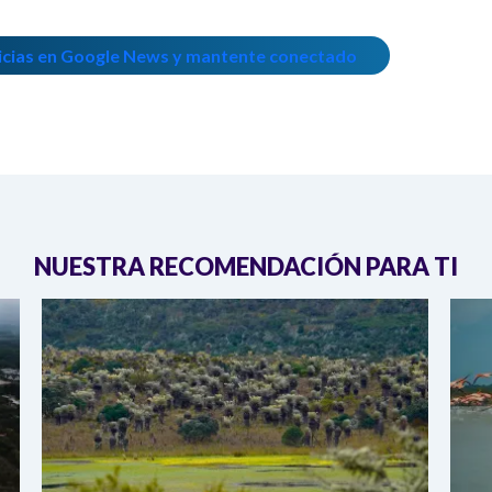
icias en Google News y mantente conectado
NUESTRA RECOMENDACIÓN PARA TI