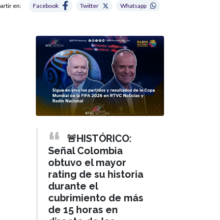
rtir en:
Facebook
Twitter
Whatsapp
🚨HISTÓRICO:
Señal Colombia
obtuvo el mayor
rating de su historia
durante el
cubrimiento de más
de 15 horas en