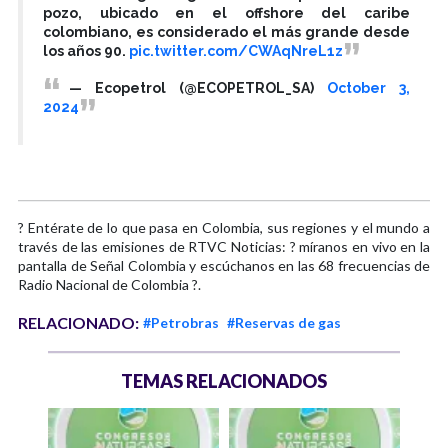
pozo, ubicado en el offshore del caribe
colombiano, es considerado el más grande desde
los años 90.
pic.twitter.com/CWAqNreL1z
— Ecopetrol (@ECOPETROL_SA)
October 3,
2024
? Entérate de lo que pasa en Colombia, sus regiones y el mundo a
través de las emisiones de RTVC Noticias: ? míranos en vivo en la
pantalla de Señal Colombia y escúchanos en las 68 frecuencias de
Radio Nacional de Colombia ?.
RELACIONADO:
#Petrobras
#Reservas de gas
TEMAS RELACIONADOS