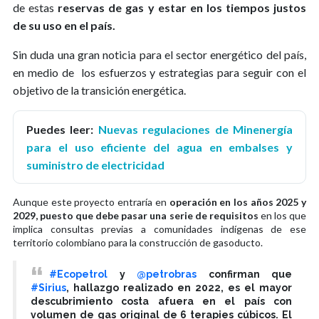
de estas
reservas de gas y estar en los tiempos justos
de su uso en el país.
Sin duda una gran noticia para el sector energético del país,
en medio de los esfuerzos y estrategias para seguir con el
objetivo de la transición energética.
Puedes leer:
Nuevas regulaciones de Minenergía
para el uso eficiente del agua en embalses y
suministro de electricidad
Aunque este proyecto entraría en
operación en los años 2025 y
2029, puesto que debe pasar una serie de requisitos
en los que
implica consultas previas a comunidades indígenas de ese
territorio colombiano para la construcción de gasoducto.
#Ecopetrol
y
@petrobras
confirman que
#Sirius
, hallazgo realizado en 2022, es el mayor
descubrimiento costa afuera en el país con
volumen de gas original de 6 terapies cúbicos. El