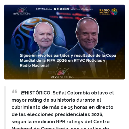
🚨HISTÓRICO: Señal Colombia obtuvo el
mayor rating de su historia durante el
cubrimiento de más de 15 horas en directo
de las elecciones presidenciales 2026,
según la medición RPB ratings del Centro
Nacional de Consultoría, con un rating de