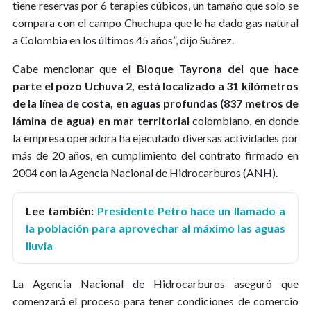
tiene reservas por 6 terapies cúbicos, un tamaño que solo se
compara con el campo Chuchupa que le ha dado gas natural
a Colombia en los últimos 45 años”, dijo Suárez.
Cabe mencionar que el
Bloque Tayrona del que hace
parte el pozo Uchuva 2, está localizado a 31 kilómetros
de la línea de costa, en aguas profundas (837 metros de
lámina de agua) en mar territorial
colombiano, en donde
la empresa operadora ha ejecutado diversas actividades por
más de 20 años, en cumplimiento del contrato firmado en
2004 con la Agencia Nacional de Hidrocarburos (ANH).
Lee también:
Presidente Petro hace un llamado a
la población para aprovechar al máximo las aguas
lluvia
La Agencia Nacional de Hidrocarburos aseguró que
comenzará el proceso para tener condiciones de comercio