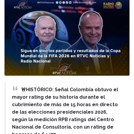
🚨HISTÓRICO: Señal Colombia obtuvo el
mayor rating de su historia durante el
cubrimiento de más de 15 horas en directo
de las elecciones presidenciales 2026,
según la medición RPB ratings del Centro
Nacional de Consultoría, con un rating de