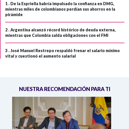
1 .
De la Espriella habría impulsado la confianza en DMG,
mientras miles de colombianos perdían sus ahorros en la
pirámide
2 .
Argentina alcanzó récord histórico de deuda externa,
mientras que Colombia salda obligaciones con el FMI
3 .
José Manuel Restrepo respaldó frenar el salario mínimo
vital y cuestionó el aumento salarial
NUESTRA RECOMENDACIÓN PARA TI