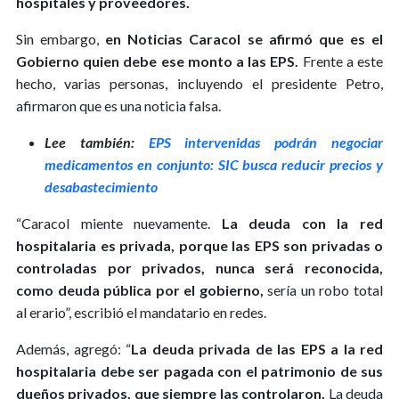
hospitales y proveedores.
Sin embargo,
en Noticias Caracol se afirmó que es el
Gobierno quien debe ese monto a las EPS.
Frente a este
hecho, varias personas, incluyendo el presidente Petro,
afirmaron que es una noticia falsa.
Lee también:
EPS intervenidas podrán negociar
medicamentos en conjunto: SIC busca reducir precios y
desabastecimiento
“Caracol miente nuevamente.
La deuda con la red
hospitalaria es privada, porque las EPS son privadas o
controladas por privados, nunca será reconocida,
como deuda pública por el gobierno,
sería un robo total
al erario”, escribió el mandatario en redes.
Además, agregó: “
La deuda privada de las EPS a la red
hospitalaria debe ser pagada con el patrimonio de sus
dueños privados, que siempre las controlaron.
La deuda