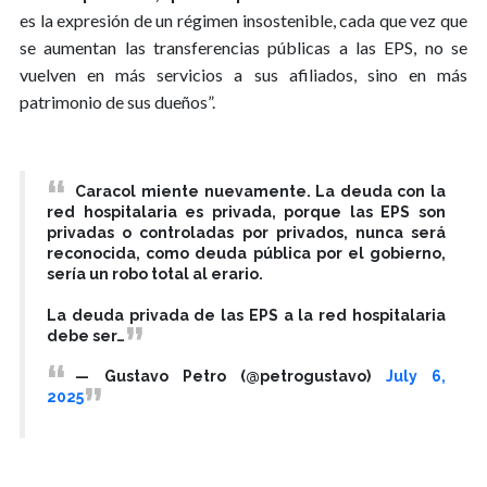
es la expresión de un régimen insostenible, cada que vez que
se aumentan las transferencias públicas a las EPS, no se
vuelven en más servicios a sus afiliados, sino en más
patrimonio de sus dueños”.
Caracol miente nuevamente. La deuda con la
red hospitalaria es privada, porque las EPS son
privadas o controladas por privados, nunca será
reconocida, como deuda pública por el gobierno,
sería un robo total al erario.
La deuda privada de las EPS a la red hospitalaria
debe ser…
— Gustavo Petro (@petrogustavo)
July 6,
2025