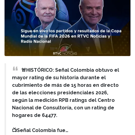
🚨HISTÓRICO: Señal Colombia obtuvo el
mayor rating de su historia durante el
cubrimiento de más de 15 horas en directo
de las elecciones presidenciales 2026,
según la medición RPB ratings del Centro
Nacional de Consultoría, con un rating de
hogares de 64477.
📺Señal Colombia fue…