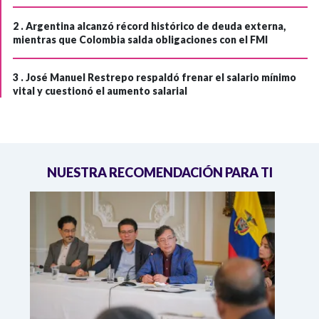
2 .
Argentina alcanzó récord histórico de deuda externa,
mientras que Colombia salda obligaciones con el FMI
3 .
José Manuel Restrepo respaldó frenar el salario mínimo
vital y cuestionó el aumento salarial
NUESTRA RECOMENDACIÓN PARA TI