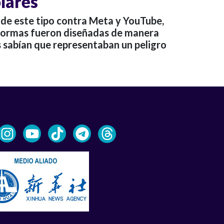
ólares
o de este tipo contra Meta y YouTube,
formas fueron diseñadas de manera
 sabían que representaban un peligro