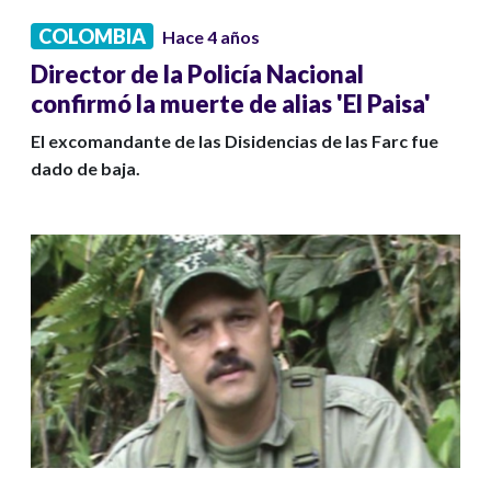
COLOMBIA
Hace 4 años
Director de la Policía Nacional
confirmó la muerte de alias 'El Paisa'
El excomandante de las Disidencias de las Farc fue
dado de baja.