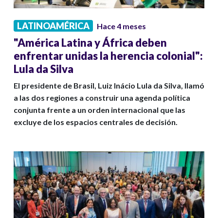
LATINOAMÉRICA
Hace 4 meses
"América Latina y África deben
enfrentar unidas la herencia colonial":
Lula da Silva
El presidente de Brasil, Luiz Inácio Lula da Silva, llamó
a las dos regiones a construir una agenda política
conjunta frente a un orden internacional que las
excluye de los espacios centrales de decisión.