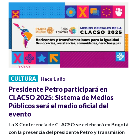
CULTURA
Hace 1 año
Presidente Petro participará en
CLACSO 2025: Sistema de Medios
Públicos será el medio oficial del
evento
La X Conferencia de CLACSO se celebrará en Bogotá
con la presencia del presidente Petro y transmisión