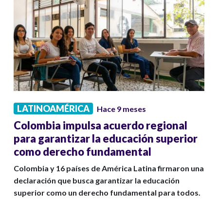
LATINOAMÉRICA
Hace 9 meses
Colombia impulsa acuerdo regional
para garantizar la educación superior
como derecho fundamental
Colombia y 16 países de América Latina firmaron una
declaración que busca garantizar la educación
superior como un derecho fundamental para todos.