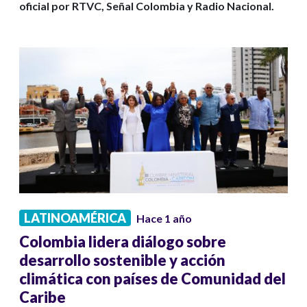
oficial por RTVC, Señal Colombia y Radio Nacional.
LATINOAMÉRICA
Hace 1 año
Colombia lidera diálogo sobre
desarrollo sostenible y acción
climática con países de Comunidad del
Caribe