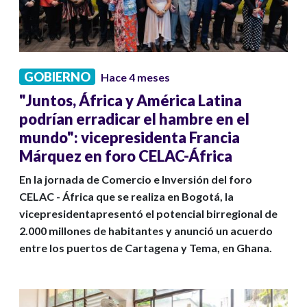
GOBIERNO
Hace 4 meses
"Juntos, África y América Latina
podrían erradicar el hambre en el
mundo": vicepresidenta Francia
Márquez en foro CELAC-África
En la jornada de Comercio e Inversión del foro
CELAC - África que se realiza en Bogotá, la
vicepresidentapresentó el potencial birregional de
2.000 millones de habitantes y anunció un acuerdo
entre los puertos de Cartagena y Tema, en Ghana.