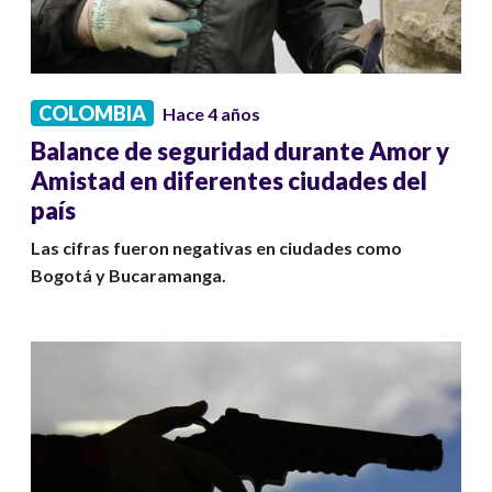
COLOMBIA
Hace 4 años
Balance de seguridad durante Amor y
Amistad en diferentes ciudades del
país
Las cifras fueron negativas en ciudades como
Bogotá y Bucaramanga.