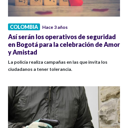
COLOMBIA
Hace 3 años
Así serán los operativos de seguridad
en Bogotá para la celebración de Amor
y Amistad
La policía realiza campañas en las que invita los
ciudadanos a tener tolerancia.