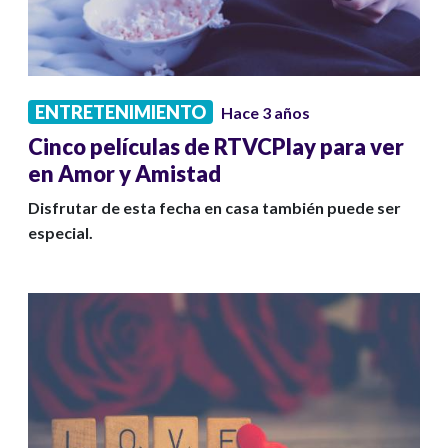
ENTRETENIMIENTO
Hace 3 años
Cinco películas de RTVCPlay para ver
en Amor y Amistad
Disfrutar de esta fecha en casa también puede ser
especial.