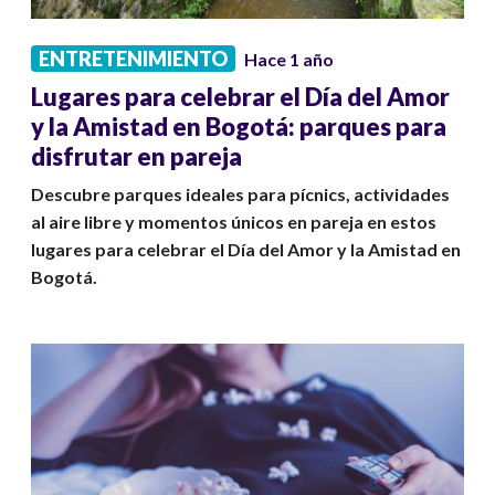
ENTRETENIMIENTO
Hace 1 año
Lugares para celebrar el Día del Amor
y la Amistad en Bogotá: parques para
disfrutar en pareja
Descubre parques ideales para pícnics, actividades
al aire libre y momentos únicos en pareja en estos
lugares para celebrar el Día del Amor y la Amistad en
Bogotá.