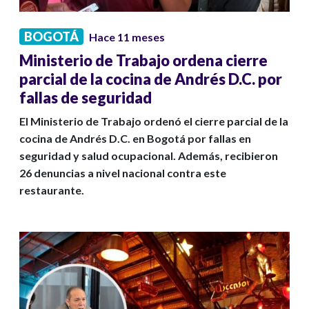
BOGOTÁ
Hace 11 meses
Ministerio de Trabajo ordena cierre
parcial de la cocina de Andrés D.C. por
fallas de seguridad
El Ministerio de Trabajo ordenó el cierre parcial de la
cocina de Andrés D.C. en Bogotá por fallas en
seguridad y salud ocupacional. Además, recibieron
26 denuncias a nivel nacional contra este
restaurante.