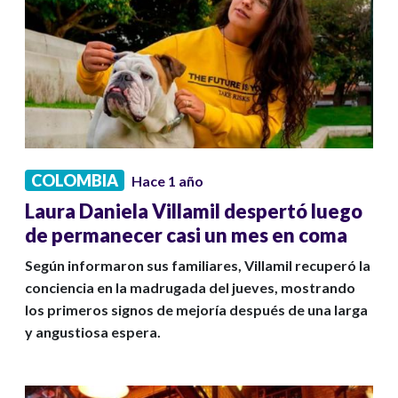
COLOMBIA
Hace 1 año
Laura Daniela Villamil despertó luego
de permanecer casi un mes en coma
Según informaron sus familiares, Villamil recuperó la
conciencia en la madrugada del jueves, mostrando
los primeros signos de mejoría después de una larga
y angustiosa espera.