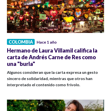
COLOMBIA
Hace 1 año
Hermano de Laura Villamil califica la
carta de Andrés Carne de Res como
una "burla"
Algunos consideran que la carta expresa un gesto
sincero de solidaridad, mientras que otros han
interpretado el contenido como frívolo.