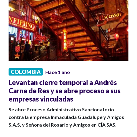
COLOMBIA
Hace 1 año
Levantan cierre temporal a Andrés
Carne de Res y se abre proceso a sus
empresas vinculadas
Se abre Proceso Administrativo Sancionatorio
contra la empresa Inmaculada Guadalupe y Amigos
S.A.S, y Señora del Rosario y Amigos en CÍA SAS.