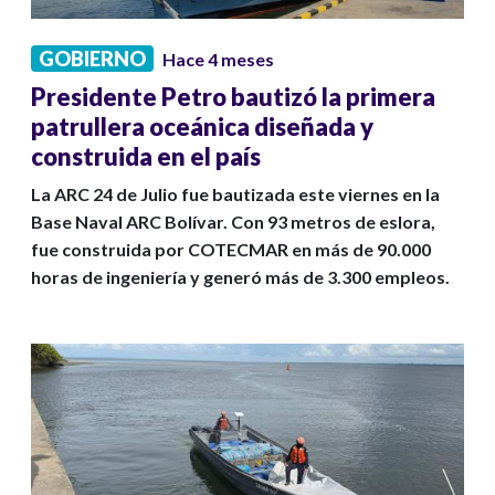
GOBIERNO
Hace 4 meses
Presidente Petro bautizó la primera
patrullera oceánica diseñada y
construida en el país
La ARC 24 de Julio fue bautizada este viernes en la
Base Naval ARC Bolívar. Con 93 metros de eslora,
fue construida por COTECMAR en más de 90.000
horas de ingeniería y generó más de 3.300 empleos.