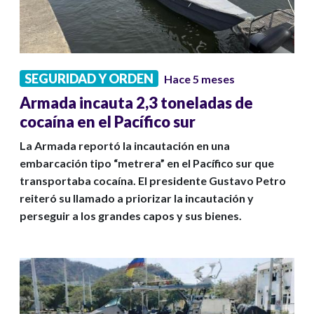
SEGURIDAD Y ORDEN
Hace 5 meses
Armada incauta 2,3 toneladas de
cocaína en el Pacífico sur
La Armada reportó la incautación en una
embarcación tipo “metrera” en el Pacífico sur que
transportaba cocaína. El presidente Gustavo Petro
reiteró su llamado a priorizar la incautación y
perseguir a los grandes capos y sus bienes.