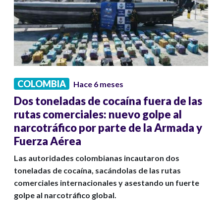
COLOMBIA
Hace 6 meses
Dos toneladas de cocaína fuera de las
rutas comerciales: nuevo golpe al
narcotráfico por parte de la Armada y
Fuerza Aérea
Las autoridades colombianas incautaron dos
toneladas de cocaína, sacándolas de las rutas
comerciales internacionales y asestando un fuerte
golpe al narcotráfico global.