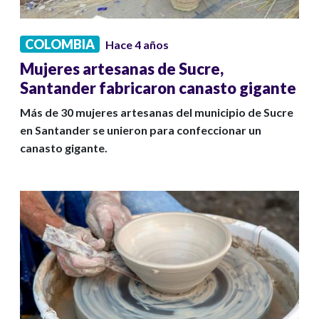
COLOMBIA
Hace 4 años
Mujeres artesanas de Sucre,
Santander fabricaron canasto gigante
Más de 30 mujeres artesanas del municipio de Sucre
en Santander se unieron para confeccionar un
canasto gigante.