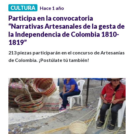
CULTURA
Hace 1 año
Participa en la convocatoria
“Narrativas Artesanales de la gesta de
la Independencia de Colombia 1810-
1819”
213 piezas participarán en el concurso de Artesanías
de Colombia. ¡Postúlate tú también!