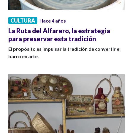
CULTURA
Hace 4 años
La Ruta del Alfarero, la estrategia
para preservar esta tradición
El propósito es impulsar la tradición de convertir el
barro en arte.