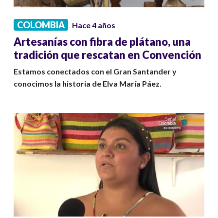
COLOMBIA
Hace 4 años
Artesanías con fibra de plátano, una
tradición que rescatan en Convención
Estamos conectados con el Gran Santander y
conocimos la historia de Elva María Páez.