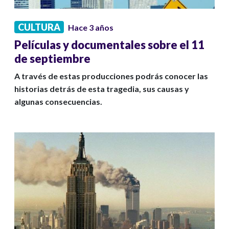
CULTURA
Hace 3 años
Películas y documentales sobre el 11
de septiembre
A través de estas producciones podrás conocer las
historias detrás de esta tragedia, sus causas y
algunas consecuencias.