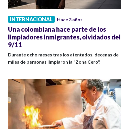
INTERNACIONAL
Hace 3 años
Una colombiana hace parte de los
limpiadores inmigrantes, olvidados del
9/11
Durante ocho meses tras los atentados, decenas de
miles de personas limpiaron la "Zona Cero".