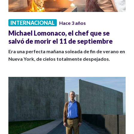
INTERNACIONAL
Hace 3 años
Michael Lomonaco, el chef que se
salvó de morir el 11 de septiembre
Era una perfecta mañana soleada de fin de verano en
Nueva York, de cielos totalmente despejados.