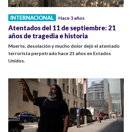
INTERNACIONAL
Hace 3 años
Atentados del 11 de septiembre: 21
años de tragedia e historia
Muerte, desolación y mucho dolor dejó el atentado
terrorista perpetrado hace 21 años en Estados
Unidos.