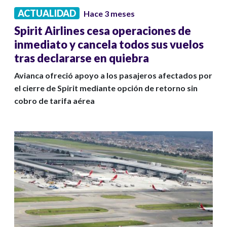
ACTUALIDAD
Hace 3 meses
Spirit Airlines cesa operaciones de
inmediato y cancela todos sus vuelos
tras declararse en quiebra
Avianca ofreció apoyo a los pasajeros afectados por
el cierre de Spirit mediante opción de retorno sin
cobro de tarifa aérea