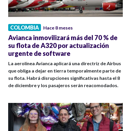
COLOMBIA
Hace 8 meses
Avianca inmovilizará más del 70 % de
su flota de A320 por actualización
urgente de software
La aerolínea Avianca aplicará una directriz de Airbus
que obliga a dejar en tierra temporalmente parte de
su flota. Habrá disrupciones significativas hasta el 8
de diciembre y los pasajeros serán reacomodados.