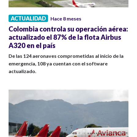
ACTUALIDAD
Hace 8 meses
Colombia controla su operación aérea:
actualizado el 87% de la flota Airbus
A320 en el país
De las 124 aeronaves comprometidas al inicio de la
emergencia, 108 ya cuentan con el software
actualizado.