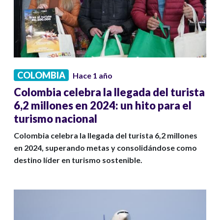
COLOMBIA
Hace 1 año
Colombia celebra la llegada del turista
6,2 millones en 2024: un hito para el
turismo nacional
Colombia celebra la llegada del turista 6,2 millones
en 2024, superando metas y consolidándose como
destino líder en turismo sostenible.