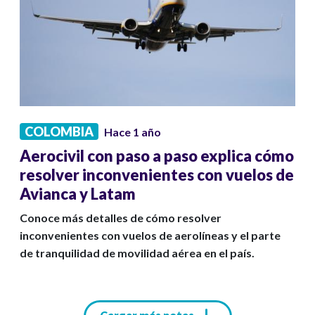
COLOMBIA
Hace 1 año
Aerocivil con paso a paso explica cómo
resolver inconvenientes con vuelos de
Avianca y Latam
Conoce más detalles de cómo resolver
inconvenientes con vuelos de aerolíneas y el parte
de tranquilidad de movilidad aérea en el país.