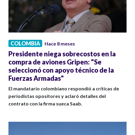
COLOMBIA
Hace 8 meses
Presidente niega sobrecostos en la
compra de aviones Gripen: "Se
seleccionó con apoyo técnico de la
Fuerzas Armadas"
El mandatario colombiano respondió a críticas de
periodistas opositores y aclaró detalles del
contrato con la firma sueca Saab.