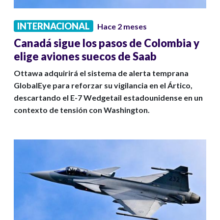
INTERNACIONAL
Hace 2 meses
Canadá sigue los pasos de Colombia y
elige aviones suecos de Saab
Ottawa adquirirá el sistema de alerta temprana
GlobalEye para reforzar su vigilancia en el Ártico,
descartando el E-7 Wedgetail estadounidense en un
contexto de tensión con Washington.