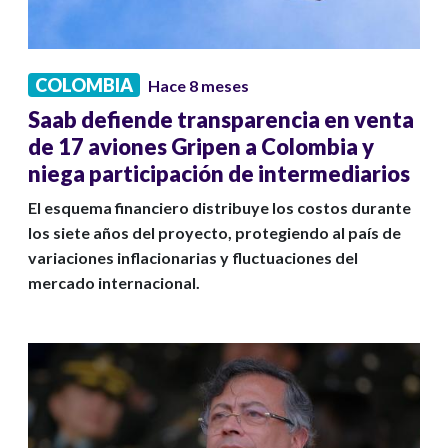
COLOMBIA
Hace 8 meses
Saab defiende transparencia en venta
de 17 aviones Gripen a Colombia y
niega participación de intermediarios
El esquema financiero distribuye los costos durante
los siete años del proyecto, protegiendo al país de
variaciones inflacionarias y fluctuaciones del
mercado internacional.