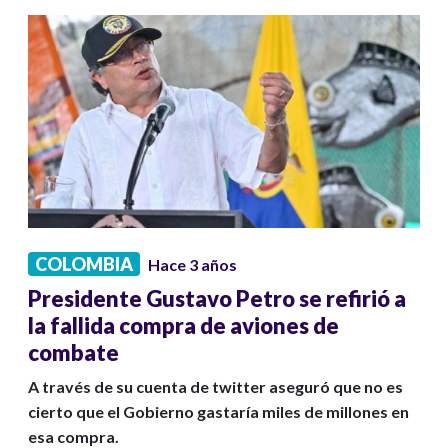
COLOMBIA
Hace 3 años
Presidente Gustavo Petro se refirió a
la fallida compra de aviones de
combate
A través de su cuenta de twitter aseguró que no es
cierto que el Gobierno gastaría miles de millones en
esa compra.