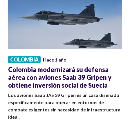
COLOMBIA
Hace 1 año
Colombia modernizará su defensa
aérea con aviones Saab 39 Gripen y
obtiene inversión social de Suecia
Los aviones Saab JAS 39 Gripen es un caza diseñado
específicamente para operar en entornos de
combate exigentes sin necesidad de infraestructura
ideal.