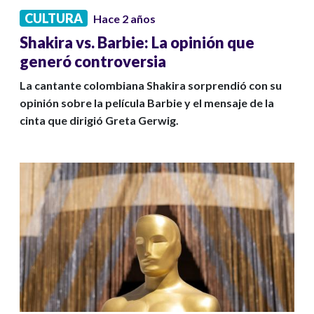
CULTURA
Hace 2 años
Shakira vs. Barbie: La opinión que
generó controversia
La cantante colombiana Shakira sorprendió con su
opinión sobre la película Barbie y el mensaje de la
cinta que dirigió Greta Gerwig.