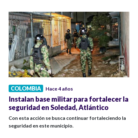
COLOMBIA
Hace 4 años
Instalan base militar para fortalecer la
seguridad en Soledad, Atlántico
Con esta acción se busca continuar fortaleciendo la
seguridad en este municipio.