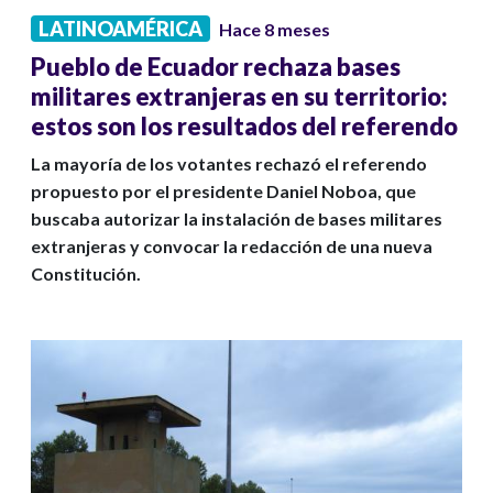
LATINOAMÉRICA
Hace 8 meses
Pueblo de Ecuador rechaza bases
militares extranjeras en su territorio:
estos son los resultados del referendo
La mayoría de los votantes rechazó el referendo
propuesto por el presidente Daniel Noboa, que
buscaba autorizar la instalación de bases militares
extranjeras y convocar la redacción de una nueva
Constitución.