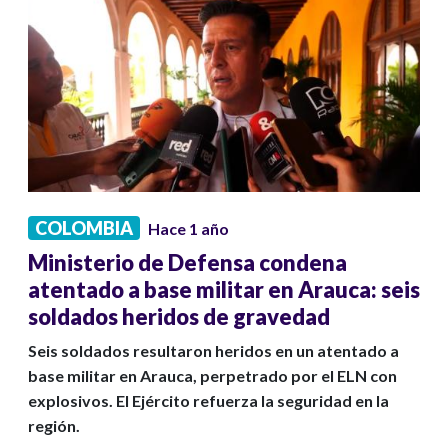
COLOMBIA
Hace 1 año
Ministerio de Defensa condena
atentado a base militar en Arauca: seis
soldados heridos de gravedad
Seis soldados resultaron heridos en un atentado a
base militar en Arauca, perpetrado por el ELN con
explosivos. El Ejército refuerza la seguridad en la
región.