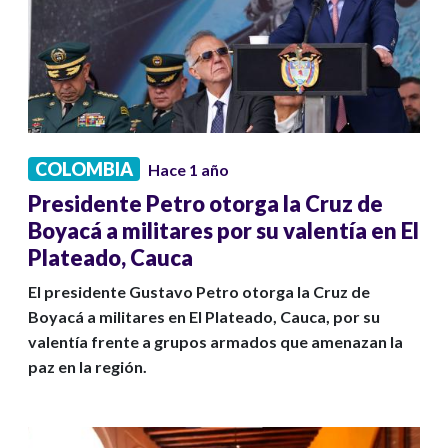
COLOMBIA
Hace 1 año
Presidente Petro otorga la Cruz de
Boyacá a militares por su valentía en El
Plateado, Cauca
El presidente Gustavo Petro otorga la Cruz de
Boyacá a militares en El Plateado, Cauca, por su
valentía frente a grupos armados que amenazan la
paz en la región.