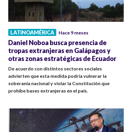
LATINOAMÉRICA
Hace 9 meses
Daniel Noboa busca presencia de
tropas extranjeras en Galápagos y
otras zonas estratégicas de Ecuador
De acuerdo con distintos sectores sociales
advierten que esta medida podría vulnerar la
soberanía nacional y violar la Constitución que
prohíbe bases extranjeras en el país.