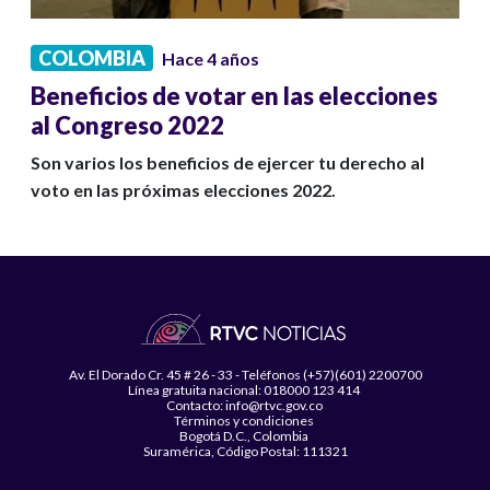
COLOMBIA
Hace 4 años
Beneficios de votar en las elecciones
al Congreso 2022
Son varios los beneficios de ejercer tu derecho al
voto en las próximas elecciones 2022.
Av. El Dorado Cr. 45 # 26 - 33 - Teléfonos (+57)(601) 2200700
Línea gratuita nacional: 018000 123 414
Contacto: info@rtvc.gov.co
Términos y condiciones
Bogotá D.C., Colombia
Suramérica, Código Postal: 111321