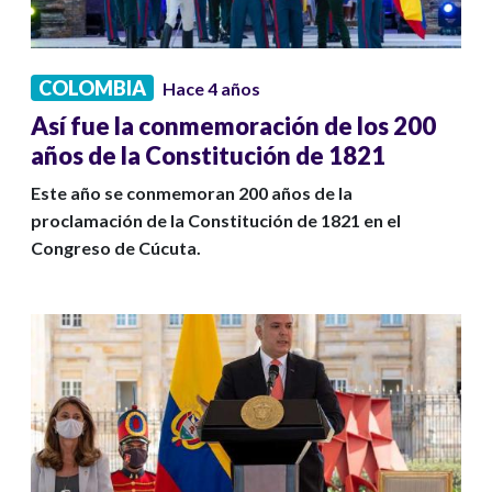
COLOMBIA
Hace 4 años
Así fue la conmemoración de los 200
años de la Constitución de 1821
Este año se conmemoran 200 años de la
proclamación de la Constitución de 1821 en el
Congreso de Cúcuta.