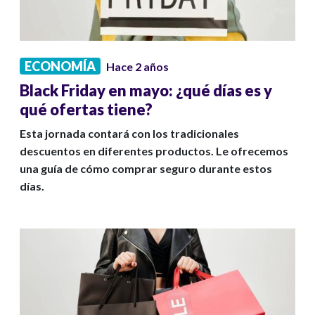
ECONOMÍA
Hace 2 años
Black Friday en mayo: ¿qué días es y
qué ofertas tiene?
Esta jornada contará con los tradicionales
descuentos en diferentes productos. Le ofrecemos
una guía de cómo comprar seguro durante estos
días.