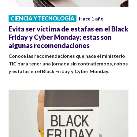
CIENCIA Y TECNOLOGÍA
Hace 1 año
Evita ser víctima de estafas en el Black
Friday y Cyber Monday; estas son
algunas recomendaciones
Conoce las recomendaciones que hace el ministerio
TIC para tener una jornada sin contratiempos, robos
y estafas en el Black Friday y Cyber Monday.