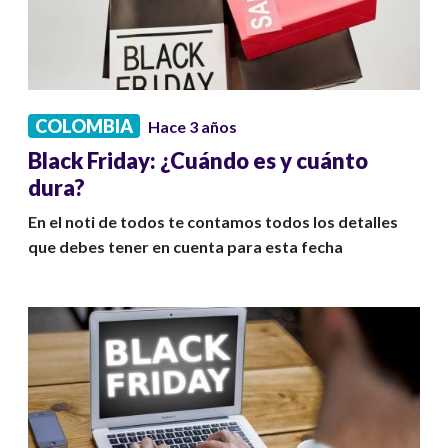
COLOMBIA
Hace 3 años
Black Friday: ¿Cuándo es y cuánto
dura?
En el noti de todos te contamos todos los detalles
que debes tener en cuenta para esta fecha