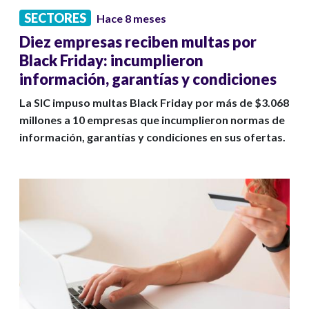
SECTORES
Hace 8 meses
Diez empresas reciben multas por
Black Friday: incumplieron
información, garantías y condiciones
La SIC impuso multas Black Friday por más de $3.068
millones a 10 empresas que incumplieron normas de
información, garantías y condiciones en sus ofertas.