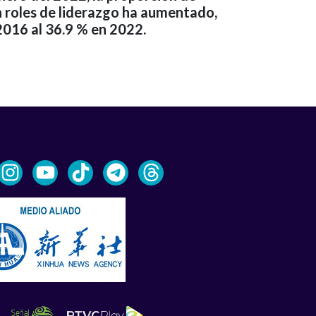
 roles de liderazgo ha aumentado,
2016 al 36.9 % en 2022.