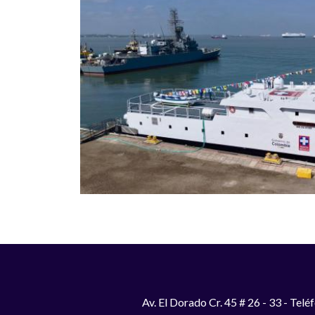
Av. El Dorado Cr. 45 # 26 - 33 - Te