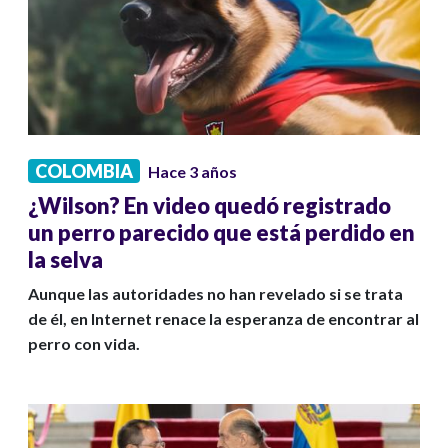
COLOMBIA
Hace 3 años
¿Wilson? En video quedó registrado
un perro parecido que está perdido en
la selva
Aunque las autoridades no han revelado si se trata
de él, en Internet renace la esperanza de encontrar al
perro con vida.