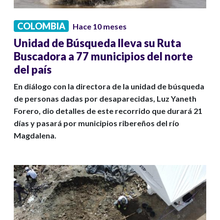
COLOMBIA
Hace 10 meses
Unidad de Búsqueda lleva su Ruta
Buscadora a 77 municipios del norte
del país
En diálogo con la directora de la unidad de búsqueda
de personas dadas por desaparecidas, Luz Yaneth
Forero, dio detalles de este recorrido que durará 21
días y pasará por municipios ribereños del río
Magdalena.