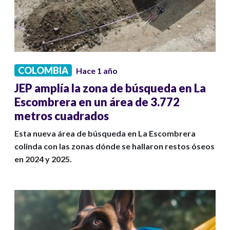
COLOMBIA
Hace 1 año
JEP amplía la zona de búsqueda en La
Escombrera en un área de 3.772
metros cuadrados
Esta nueva área de búsqueda en La Escombrera
colinda con las zonas dónde se hallaron restos óseos
en 2024 y 2025.