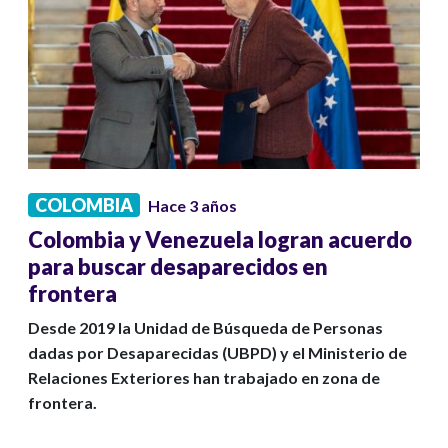
COLOMBIA
Hace 3 años
Colombia y Venezuela logran acuerdo
para buscar desaparecidos en
frontera
Desde 2019 la Unidad de Búsqueda de Personas
dadas por Desaparecidas (UBPD) y el Ministerio de
Relaciones Exteriores han trabajado en zona de
frontera.