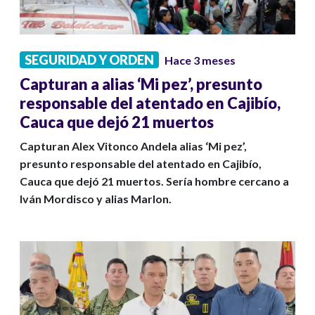
SEGURIDAD Y ORDEN
Hace 3 meses
Capturan a alias ‘Mi pez’, presunto
responsable del atentado en Cajibío,
Cauca que dejó 21 muertos
Capturan Alex Vitonco Andela alias ‘Mi pez’,
presunto responsable del atentado en Cajibío,
Cauca que dejó 21 muertos. Sería hombre cercano a
Iván Mordisco y alias Marlon.