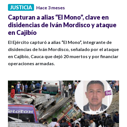
JUSTICIA
Hace 3 meses
Capturan a alias “El Mono”, clave en
disidencias de Iván Mordisco y ataque
en Cajibío
El Ejército capturó a alias “El Mono”, integrante de
disidencias de Iván Mordisco, señalado por el ataque
en Cajibío, Cauca que dejó 20 muertos y por financiar
operaciones armadas.