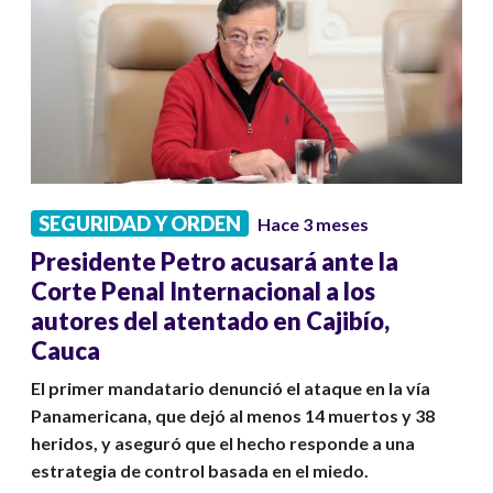
SEGURIDAD Y ORDEN
Hace 3 meses
Presidente Petro acusará ante la
Corte Penal Internacional a los
autores del atentado en Cajibío,
Cauca
El primer mandatario denunció el ataque en la vía
Panamericana, que dejó al menos 14 muertos y 38
heridos, y aseguró que el hecho responde a una
estrategia de control basada en el miedo.