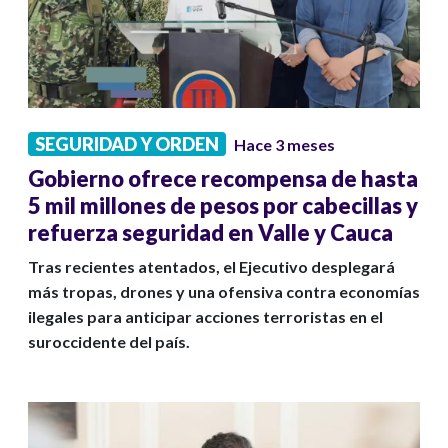
SEGURIDAD Y ORDEN
Hace 3 meses
Gobierno ofrece recompensa de hasta
5 mil millones de pesos por cabecillas y
refuerza seguridad en Valle y Cauca
Tras recientes atentados, el Ejecutivo desplegará
más tropas, drones y una ofensiva contra economías
ilegales para anticipar acciones terroristas en el
suroccidente del país.