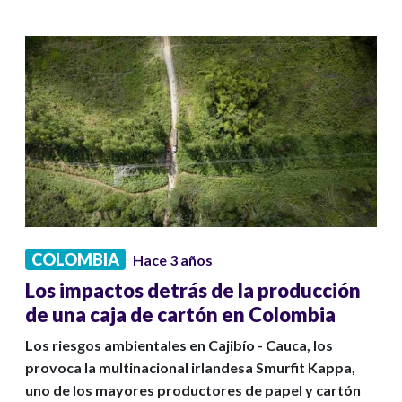
COLOMBIA
Hace 3 años
Los impactos detrás de la producción
de una caja de cartón en Colombia
Los riesgos ambientales en Cajibío - Cauca, los
provoca la multinacional irlandesa Smurfit Kappa,
uno de los mayores productores de papel y cartón