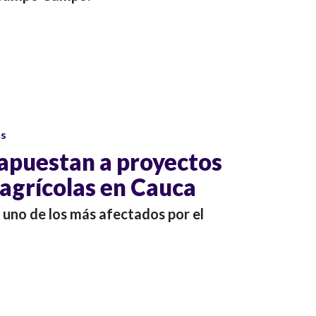
os
apuestan a proyectos
 agrícolas en Cauca
uno de los más afectados por el