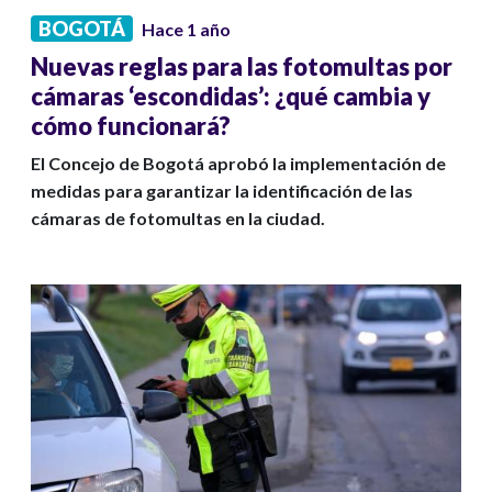
BOGOTÁ
Hace 1 año
Nuevas reglas para las fotomultas por
cámaras ‘escondidas’: ¿qué cambia y
cómo funcionará?
El Concejo de Bogotá aprobó la implementación de
medidas para garantizar la identificación de las
cámaras de fotomultas en la ciudad.