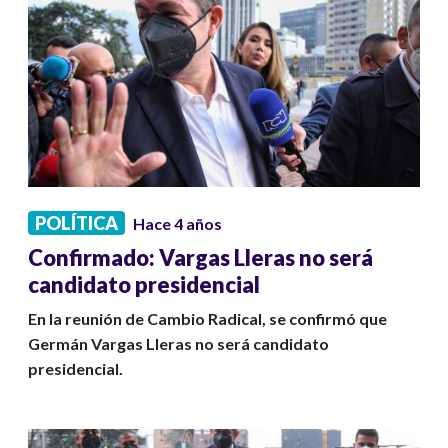
POLÍTICA
Hace 4 años
Confirmado: Vargas Lleras no será
candidato presidencial
En la reunión de Cambio Radical, se confirmó que
Germán Vargas Lleras no será candidato
presidencial.