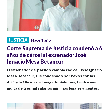
JUSTICIA
Hace 1 año
Corte Suprema de Justicia condenó a 6
años de cárcel al exsenador José
Ignacio Mesa Betancur
El exsenador del partido cambio radical, José Ignacio
Mesa Betancur, fue condenado por nexos con las
AUC y la Oficina de Envigado. Además, tendrá una
multa de tres mil salarios mínimos legales vigentes.