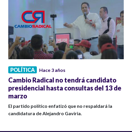
POLÍTICA
Hace 3 años
Cambio Radical no tendrá candidato
presidencial hasta consultas del 13 de
marzo
El partido político enfatizó que no respaldará la
candidatura de Alejandro Gaviria.