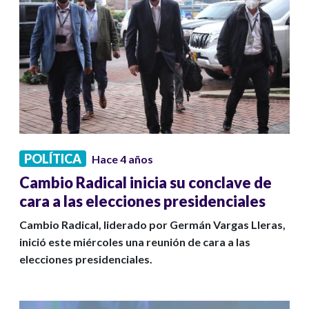
POLÍTICA
Hace 4 años
Cambio Radical inicia su conclave de
cara a las elecciones presidenciales
Cambio Radical, liderado por Germán Vargas Lleras,
inició este miércoles una reunión de cara a las
elecciones presidenciales.