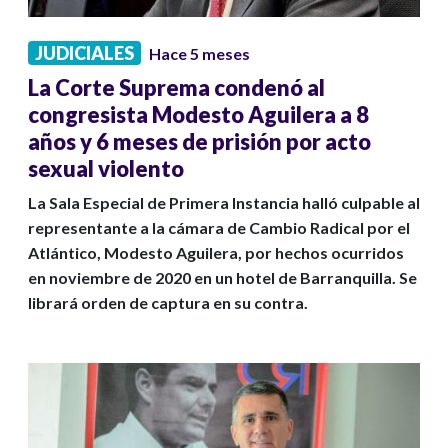
JUDICIALES
Hace 5 meses
La Corte Suprema condenó al
congresista Modesto Aguilera a 8
años y 6 meses de prisión por acto
sexual violento
La Sala Especial de Primera Instancia halló culpable al
representante a la cámara de Cambio Radical por el
Atlántico, Modesto Aguilera, por hechos ocurridos
en noviembre de 2020 en un hotel de Barranquilla. Se
librará orden de captura en su contra.