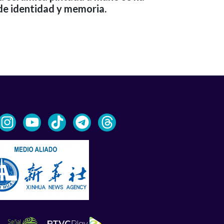
de identidad y memoria.