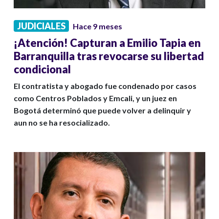
JUDICIALES
Hace 9 meses
¡Atención! Capturan a Emilio Tapia en
Barranquilla tras revocarse su libertad
condicional
El contratista y abogado fue condenado por casos
como Centros Poblados y Emcali, y un juez en
Bogotá determinó que puede volver a delinquir y
aun no se ha resocializado.