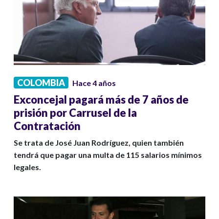
COLOMBIA
Hace 4 años
Exconcejal pagará más de 7 años de
prisión por Carrusel de la
Contratación
Se trata de José Juan Rodríguez, quien también
tendrá que pagar una multa de 115 salarios mínimos
legales.