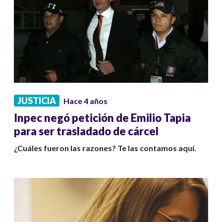
JUSTICIA
Hace 4 años
Inpec negó petición de Emilio Tapia
para ser trasladado de cárcel
¿Cuáles fueron las razones? Te las contamos aquí.