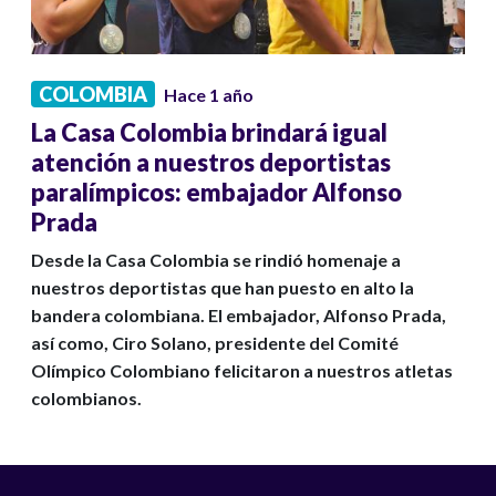
COLOMBIA
Hace 1 año
La Casa Colombia brindará igual
atención a nuestros deportistas
paralímpicos: embajador Alfonso
Prada
Desde la Casa Colombia se rindió homenaje a
nuestros deportistas que han puesto en alto la
bandera colombiana. El embajador, Alfonso Prada,
así como, Ciro Solano, presidente del Comité
Olímpico Colombiano felicitaron a nuestros atletas
colombianos.