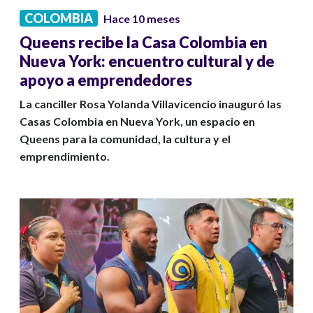
COLOMBIA
Hace 10 meses
Queens recibe la Casa Colombia en
Nueva York: encuentro cultural y de
apoyo a emprendedores
La canciller Rosa Yolanda Villavicencio inauguró las
Casas Colombia en Nueva York, un espacio en
Queens para la comunidad, la cultura y el
emprendimiento.