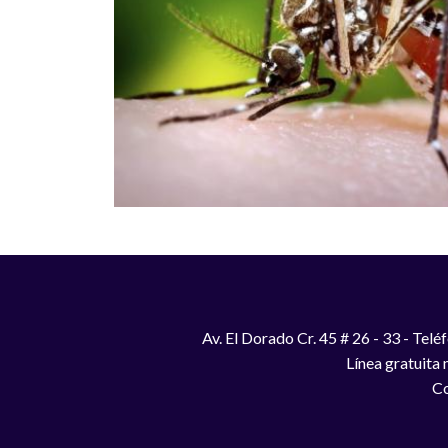
Av. El Dorado Cr. 45 # 26 - 33 - Te
Línea gratuita
Co