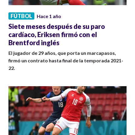
FÚTBOL
Hace 1 año
Siete meses después de su paro
cardíaco, Eriksen firmó con el
Brentford inglés
El jugador de 29 años, que porta un marcapasos,
firmó un contrato hasta final de la temporada 2021-
22.