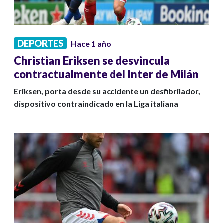
DEPORTES
Hace 1 año
Christian Eriksen se desvincula
contractualmente del Inter de Milán
Eriksen, porta desde su accidente un desfibrilador,
dispositivo contraindicado en la Liga italiana